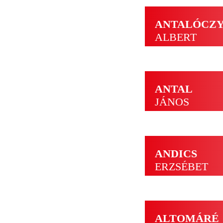
ANTALÓCZ
ALBERT
ANTAL
JÁNOS
ANDICS
ERZSÉBET
ALTOMÁRÉ