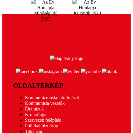
OLDALTÉRKÉP
Kommunizmuskutató Intézet
Kommunista vezetők
Életrajzok
Kronológia
Szervezeti felépítés
Politikai bizottság
Titkárság