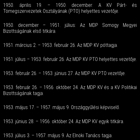
1950. április 19. – 1950. december: A KV Párt- és
Tömegszervezetek Osztályának (PTO) helyettes vezetője.
1950. december – 1951. július: Az MDP Somogy Megyei
Bizottságának első titkára.
1951. március 2. – 1953. február 26. Az MDP KV póttagja.
1951. július – 1953. február 26. Az MDP KV PTO helyettes vezetője.
1953. február 26. – 1953. június 27. Az MDP KV PTO vezetője.
1953. február 26. – 1956. október 24. Az MDP KV és a KV Politikai
Bizottságának tagja.
1953. május 17. – 1957. május 9. Országgyűlési képviselő.
1953. június 28. – 1956. október 24. Az MDP KV egyik titkára.
1953. július 3. – 1957. május 9. Az Elnöki Tanács tagja.