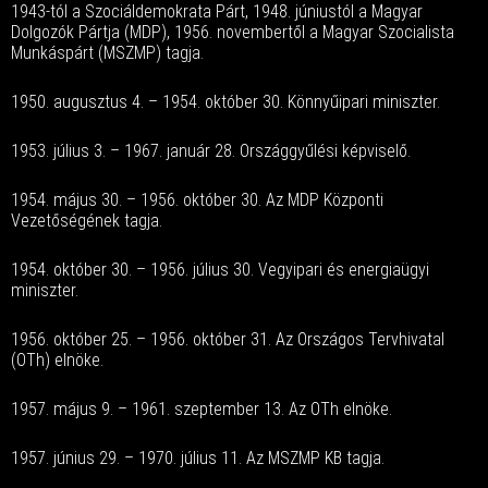
1943-tól a Szociáldemokrata Párt, 1948. júniustól a Magyar
Dolgozók Pártja (MDP), 1956. novembertől a Magyar Szocialista
Munkáspárt (MSZMP) tagja.
1950. augusztus 4. – 1954. október 30. Könnyűipari miniszter.
1953. július 3. – 1967. január 28. Országgyűlési képviselő.
1954. május 30. – 1956. október 30. Az MDP Központi
Vezetőségének tagja.
1954. október 30. – 1956. július 30. Vegyipari és energiaügyi
miniszter.
1956. október 25. – 1956. október 31. Az Országos Tervhivatal
(OTh) elnöke.
1957. május 9. – 1961. szeptember 13. Az OTh elnöke.
1957. június 29. – 1970. július 11. Az MSZMP KB tagja.