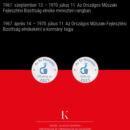
1961. szeptember 13. – 1970. július 11. Az Országos Műszaki
Fejlesztési Bizottság elnöke miniszteri rangban.
1967. április 14. – 1970. július 11. Az Országos Műszaki Fejlesztési
Bizottság elnökeként a kormány tagja.