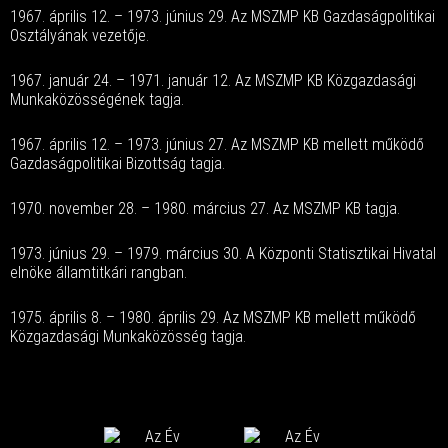
1967. április 12. – 1973. június 29. Az MSZMP KB Gazdaságpolitikai
Osztályának vezetője.
1967. január 24. – 1971. január 12. Az MSZMP KB Közgazdasági
Munkaközösségének tagja.
1967. április 12. – 1973. június 27. Az MSZMP KB mellett működő
Gazdaságpolitikai Bizottság tagja.
1970. november 28. – 1980. március 27. Az MSZMP KB tagja.
1973. június 29. – 1979. március 30. A Központi Statisztikai Hivatal
elnöke államtitkári rangban.
1975. április 8. – 1980. április 29. Az MSZMP KB mellett működő
Közgazdasági Munkaközösség tagja.