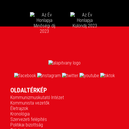
OLDALTÉRKÉP
Kommunizmuskutató Intézet
Kommunista vezetők
Életrajzok
Kronológia
Szervezeti felépítés
Politikai bizottság