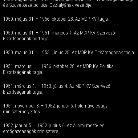
és Szövetkezetpolitikai Osztályának vezetője.
1950. május 31. – 1956. október 28. Az MDP KV tagja.
1950. május 31. – 1951. március 1. Az MDP KV Szervező
Bizottságának póttagja.
1950. május 31. – 1953. június 28. Az MDP KV Titkárságának tagja.
1951. március 1. – 1956. október 28. Az MDP KV Politikai
Bizottságának tagja.
1951. március 1. – 1953. július 4. Az MDP KV Szervező
Bizottságának tagja.
1951. november 3. – 1952. január 5. Földművelésügyi
miniszterhelyettes.
1952. január 5. – 1952. június 6. Az állami mező- és
erdőgazdaságok minisztere.