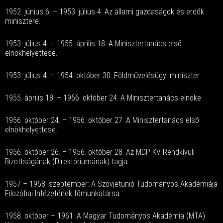
1952. június 6. – 1953. július 4. Az állami gazdaságok és erdők
minisztere.
1953. július 4. – 1955. április 18. A Minisztertanács első
elnökhelyettese.
1953. július 4. – 1954. október 30. Földművelésügyi miniszter.
1955. április 18. – 1956. október 24. A Minisztertanács elnöke.
1956. október 24. – 1956. október 27. A Minisztertanács első
elnökhelyettese.
1956. október 26. – 1956. október 28. Az MDP KV Rendkívüli
Bizottságának (Direktóriumának) tagja.
1957 – 1958. szeptember: A Szovjetunió Tudományos Akadémiája
Filozófiai Intézetének főmunkatársa.
1958. október – 1961: A Magyar Tudományos Akadémia (MTA)