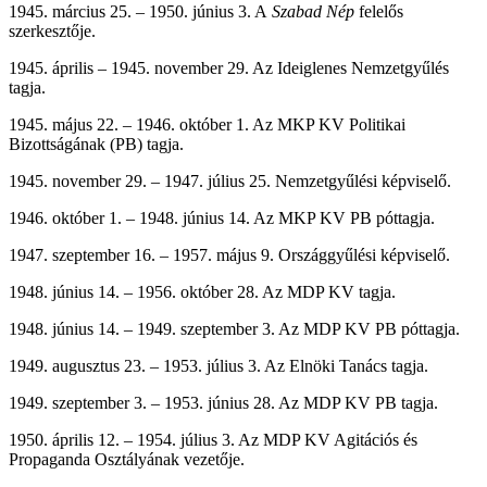
1945. március 25. – 1950. június 3. A
Szabad Nép
felelős
szerkesztője.
1945. április – 1945. november 29. Az Ideiglenes Nemzetgyűlés
tagja.
1945. május 22. – 1946. október 1. Az MKP KV Politikai
Bizottságának (PB) tagja.
1945. november 29. – 1947. július 25. Nemzetgyűlési képviselő.
1946. október 1. – 1948. június 14. Az MKP KV PB póttagja.
1947. szeptember 16. – 1957. május 9. Országgyűlési képviselő.
1948. június 14. – 1956. október 28. Az MDP KV tagja.
1948. június 14. – 1949. szeptember 3. Az MDP KV PB póttagja.
1949. augusztus 23. – 1953. július 3. Az Elnöki Tanács tagja.
1949. szeptember 3. – 1953. június 28. Az MDP KV PB tagja.
1950. április 12. – 1954. július 3. Az MDP KV Agitációs és
Propaganda Osztályának vezetője.