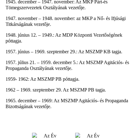
1945. december – 1947. november: Az MKP Párt-és
Tömegszervezetek Osztályának vezetője.
1947. november – 1948. november: az MKP a Nő- és Ifjúsági
Titkárságának vezetője.
1948. június 12. – 1949.: Az MDP Központi Vezetőségének
póttagja.
1957. június – 1969. szeptember 29.: Az MSZMP KB tagja.
1957. július 21. – 1959. december 5.: Az MSZMP Agitációs- és
Propaganda Osztályának vezetője.
1959- 1962: Az MSZMP PB póttagja.
1962 – 1969. szeptember 29. Az MSZMP PB tagja.
1965. december – 1969: Az MSZMP Agitációs- és Propaganda
Bizottságának vezetője.