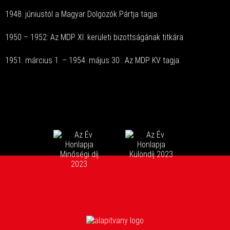
1948. júniustól a Magyar Dolgozók Pártja tagja.
1950 – 1952: Az MDP XI. kerületi bizottságának titkára.
1951. március 1. – 1954. május 30.: Az MDP KV tagja.