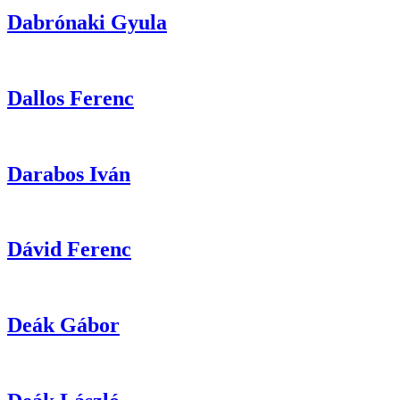
Dabrónaki
Gyula
Dallos
Ferenc
Darabos
Iván
Dávid
Ferenc
Deák
Gábor