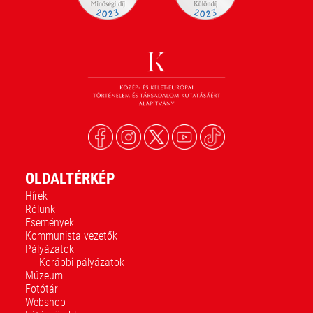
OLDALTÉRKÉP
Hírek
Rólunk
Események
Kommunista vezetők
Pályázatok
Korábbi pályázatok
Múzeum
Fotótár
Webshop